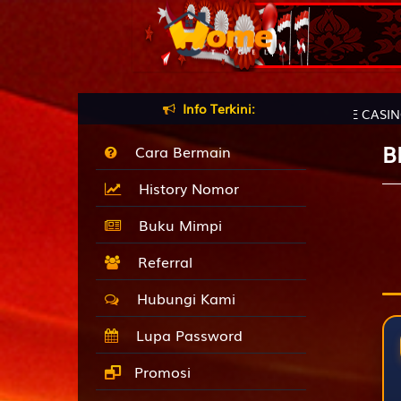
Info Terkini:
AR TOGEL, LIVE CASINO & SLOT TERBAIK DAN TERPERCAYA DI 
B
Cara Bermain
History Nomor
Buku Mimpi
Referral
Hubungi Kami
Lupa Password
Promosi