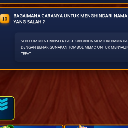
BAGAIMANA CARANYA UNTUK MENGHINDARI NAMA
10
YANG SALAH ?
SEBELUM MENTRANSFER PASTIKAN ANDA MEMILIKI NAMA B
DENGAN BENAR GUNAKAN TOMBOL MEMO UNTUK MENYALIN
TEPAT