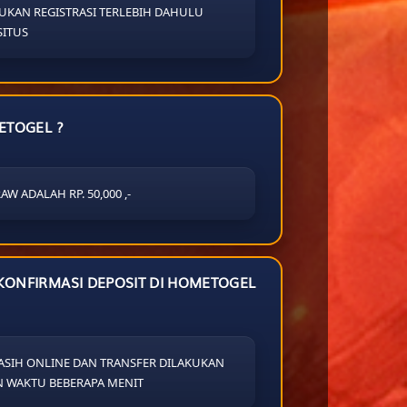
KAN REGISTRASI TERLEBIH DAHULU
SITUS
ETOGEL ?
W ADALAH RP. 50,000 ,-
KONFIRMASI DEPOSIT DI HOMETOGEL
ASIH ONLINE DAN TRANSFER DILAKUKAN
N WAKTU BEBERAPA MENIT