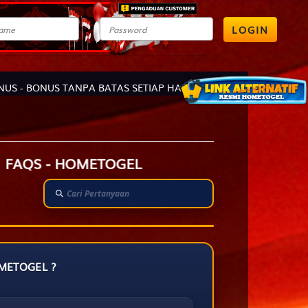
LOGIN
ALTERNATIF1
ALTERNATIF2
ALTERNATIF3
S - HOMETOGEL
METOGEL ?