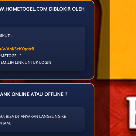
W.HOMETOGEL.COM DIBLOKIR OLEH
IKUT :
pp/v/AnKSchYqotr8
OMETOGEL "
EMILIH LINK UNTUK LOGIN
NK ONLINE ATAU OFFLINE ?
AU, BISA DITANYAKAN LANGSUNG KE
4 JAM.